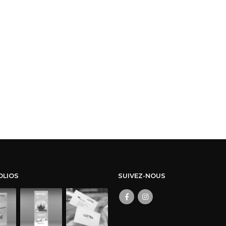
OLIOS
SUIVEZ-NOUS