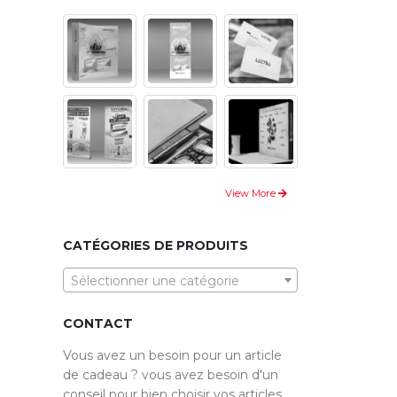
View More
CATÉGORIES DE PRODUITS
Sélectionner une catégorie
CONTACT
Vous avez un besoin pour un article
de cadeau ? vous avez besoin d'un
conseil pour bien choisir vos articles