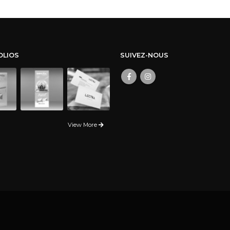
OLIOS
SUIVEZ-NOUS
View More