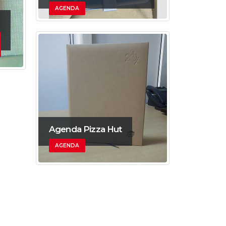
AGENDA
Agenda Pizza Hut
AGENDA