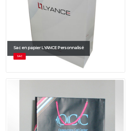
Sac en papier LYANCE Personnalisé
SAC