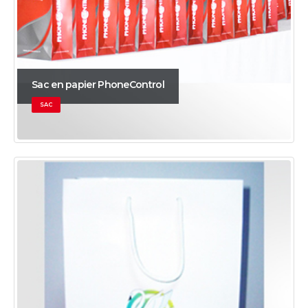
Sac en papier PhoneControl
SAC