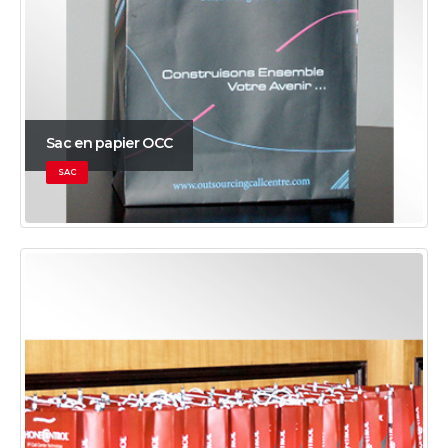
Sac en papier OCC
SAC