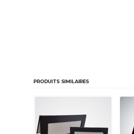
PRODUITS SIMILAIRES