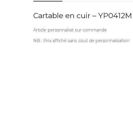
Cartable en cuir – YP0412
Article personnalisé sur commande
NB : Prix affiché sans cout de personnalisation