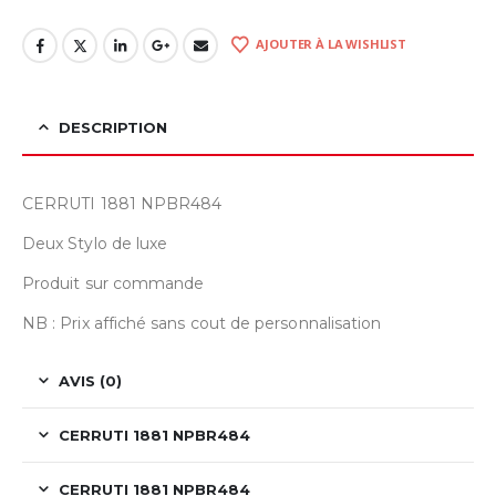
AJOUTER À LA WISHLIST
DESCRIPTION
CERRUTI 1881 NPBR484
Deux Stylo de luxe
Produit sur commande
NB : Prix affiché sans cout de personnalisation
AVIS (0)
CERRUTI 1881 NPBR484
CERRUTI 1881 NPBR484