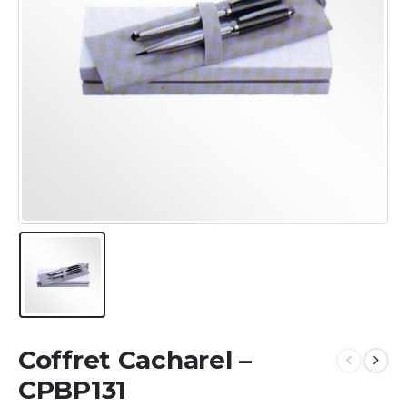
Coffret Cacharel –
CPBP131