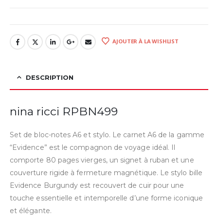
AJOUTER À LA WISHLIST
DESCRIPTION
nina ricci RPBN499
Set de bloc-notes A6 et stylo. Le carnet A6 de la gamme
“Evidence” est le compagnon de voyage idéal. Il
comporte 80 pages vierges, un signet à ruban et une
couverture rigide à fermeture magnétique. Le stylo bille
Evidence Burgundy est recouvert de cuir pour une
touche essentielle et intemporelle d’une forme iconique
et élégante.