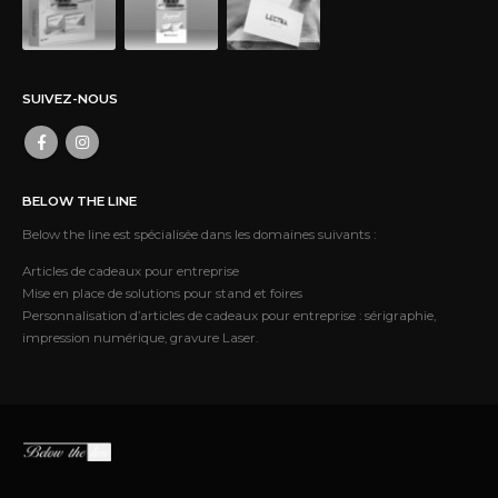
SUIVEZ-NOUS
BELOW THE LINE
Below the line est spécialisée dans les domaines suivants :
Articles de cadeaux pour entreprise
Mise en place de solutions pour stand et foires
Personnalisation d’articles de cadeaux pour entreprise : sérigraphie,
impression numérique, gravure Laser.