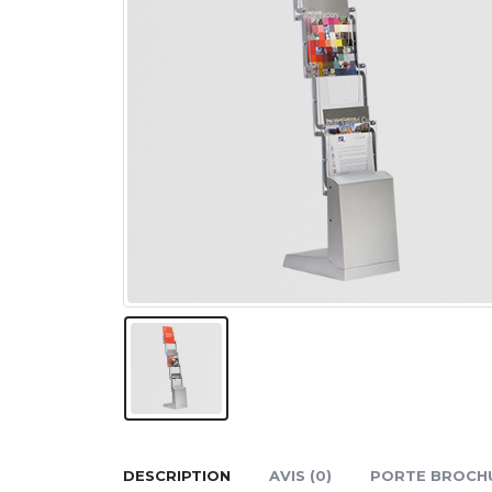
DESCRIPTION
AVIS (0)
PORTE BROCHU