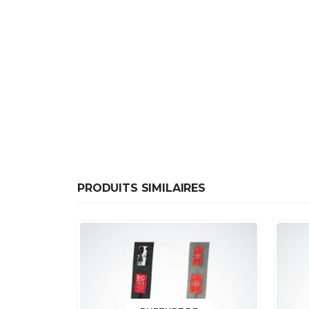
PRODUITS SIMILAIRES