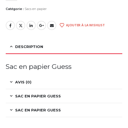
Catégorie :
Sacs en papier
AJOUTER À LA WISHLIST
DESCRIPTION
Sac en papier Guess
AVIS (0)
SAC EN PAPIER GUESS
SAC EN PAPIER GUESS