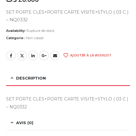
SET PORTE CLES+PORTE CARTE VISITE+STYLO ( 03 C )
– NQ0332
Availability:
Rupture de stock
Catégorie :
Non classé
AJOUTER À LA WISHLIST
DESCRIPTION
SET PORTE CLES+PORTE CARTE VISITE+STYLO ( 03 C )
– NQ0332
AVIS (0)