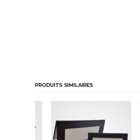
PRODUITS SIMILAIRES