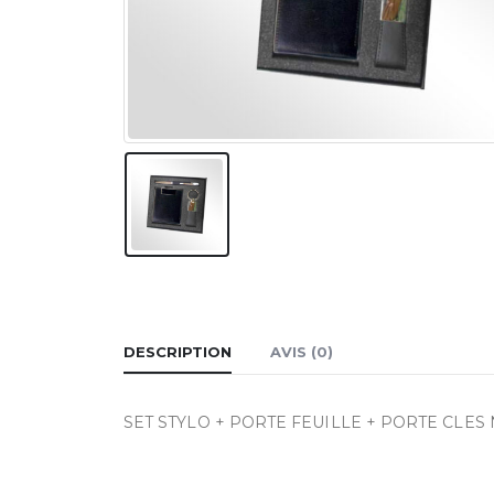
DESCRIPTION
AVIS (0)
SET STYLO + PORTE FEUILLE + PORTE CLES 