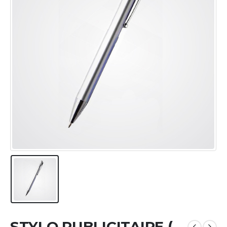
STYLO PUBLICITAIRE (