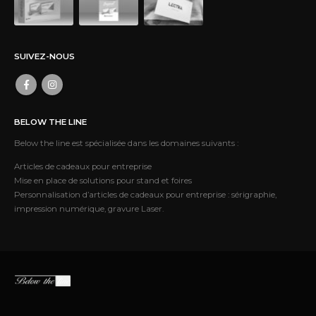
SUIVEZ-NOUS
BELOW THE LINE
Below the line est spécialisée dans les domaines suivants :
Articles de cadeaux pour entreprise
Mise en place de solutions pour stand et foires
Personnalisation d’articles de cadeaux pour entreprise : sérigraphie,
impression numérique, gravure Laser.