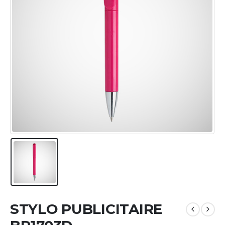
STYLO PUBLICITAIRE