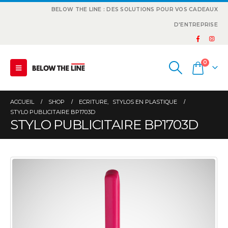
BELOW THE LINE : DES SOLUTIONS POUR VOS CADEAUX
D'ENTREPRISE
0
ACCUEIL
SHOP
ECRITURE
,
STYLOS EN PLASTIQUE
STYLO PUBLICITAIRE BP1703D
STYLO PUBLICITAIRE BP1703D