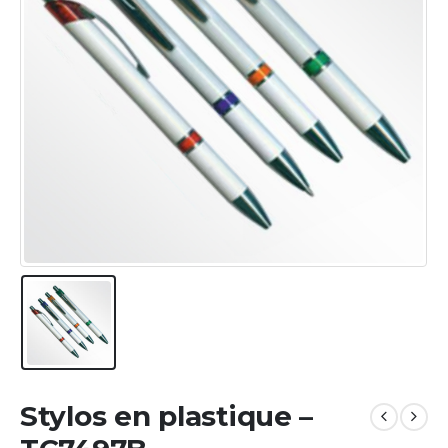
Stylos en plastique –