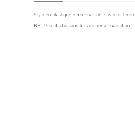
Stylo en plastique personnalisable avec différents
NB : Prix affiché sans frais de personnalisation