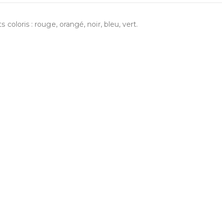
 coloris : rouge, orangé, noir, bleu, vert.