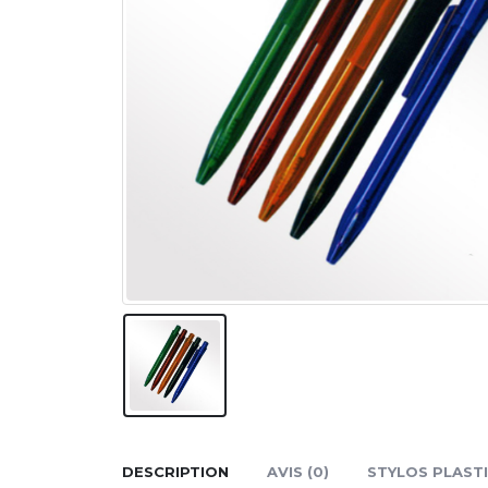
DESCRIPTION
AVIS (0)
STYLOS PLASTI