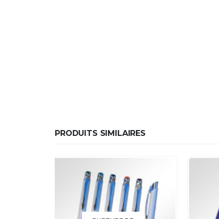
PRODUITS SIMILAIRES