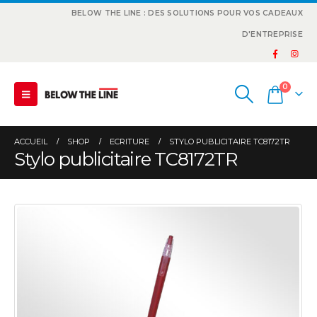
BELOW THE LINE : DES SOLUTIONS POUR VOS CADEAUX
D'ENTREPRISE
0
ACCUEIL
SHOP
ECRITURE
STYLO PUBLICITAIRE TC8172TR
Stylo publicitaire TC8172TR