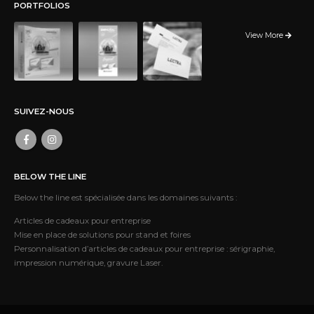
PORTFOLIOS
View More
SUIVEZ-NOUS
BELOW THE LINE
Below the line est spécialisée dans les domaines suivants :
Articles de cadeaux pour entreprise
Mise en place de solutions pour stand et foires
Personnalisation d’articles de cadeaux pour entreprise : sérigraphie,
impression numérique, gravure Laser.