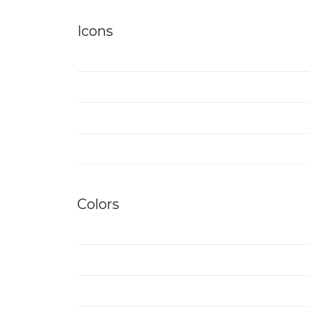
Icons
Colors