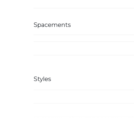
Spacements
Styles