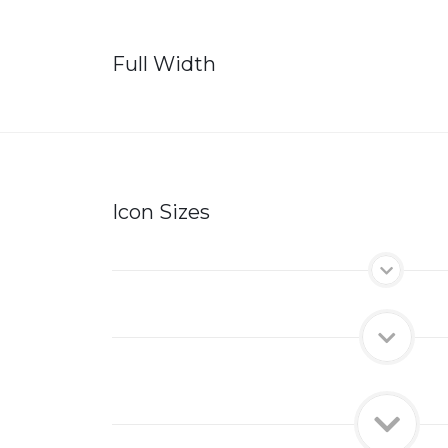
Full Width
Icon Sizes