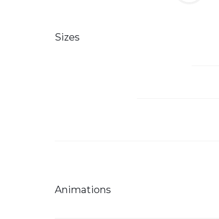
Sizes
Animations