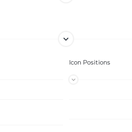
Icon Positions