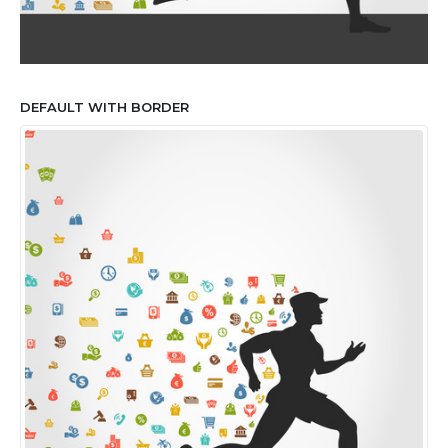
DEFAULT WITH BORDER