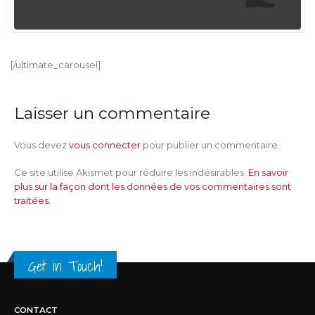
[/ultimate_carousel]
Laisser un commentaire
Vous devez
vous connecter
pour publier un commentaire.
Ce site utilise Akismet pour réduire les indésirables.
En savoir
plus sur la façon dont les données de vos commentaires sont
traitées
.
Get in Touch!
CONTACT