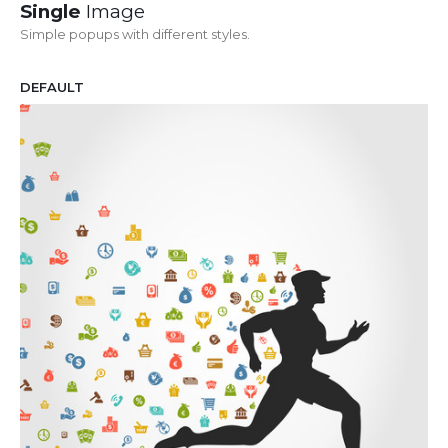
Single
Image
Simple popups with different styles.
DEFAULT