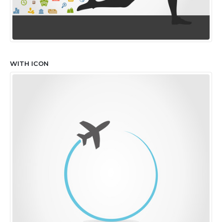
WITH ICON