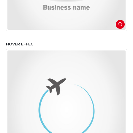
HOVER EFFECT