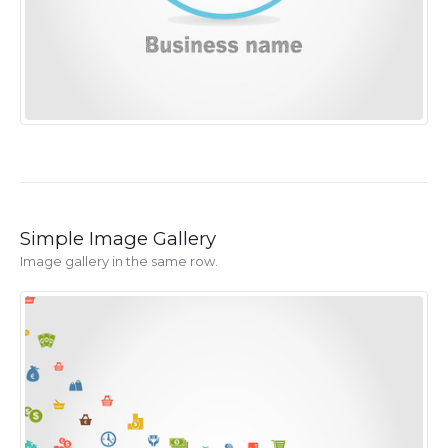
Simple Image Gallery
Image gallery in the same row.