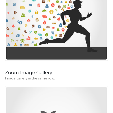
Zoom Image Gallery
Image gallery in the same row.