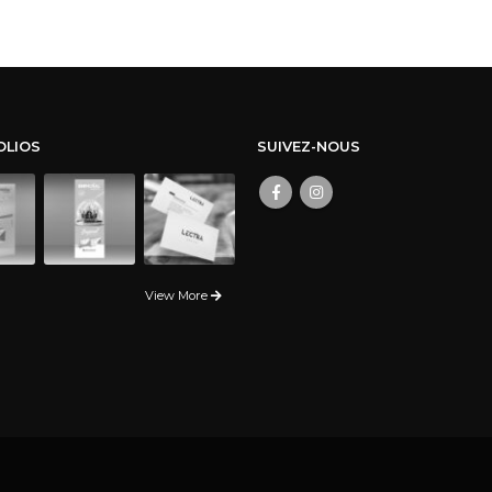
OLIOS
SUIVEZ-NOUS
View More