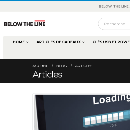
BELOW THE LINE
HOME
ARTICLES DE CADEAUX
CLÉS USB ET POWE
ACCUEIL
BLOG
ARTICLES
Articles