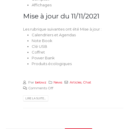
Affichages
Mise à jour du 11/11/2021
Les rubrique suivantes ont été Mise à jour :
Calendriers et Agendas
Note Book
Clé USB
Coffret
Power Bank
Produits écologiques
Par
belowz
News
Articles
,
Chat
Comments Off
LIRE LA SUITE...