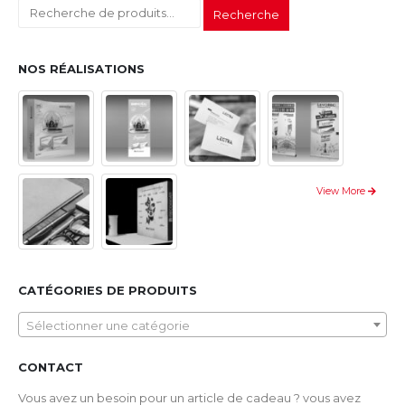
Recherche
NOS RÉALISATIONS
View More
CATÉGORIES DE PRODUITS
Sélectionner une catégorie
CONTACT
Vous avez un besoin pour un article de cadeau ? vous avez