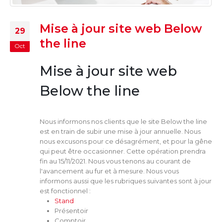
Mise à jour site web Below
29
the line
Oct
Mise à jour site web
Below the line
Nous informons nos clients que le site Below the line
est en train de subir une mise à jour annuelle. Nous
nous excusons pour ce désagrément, et pour la gêne
qui peut être occasionner. Cette opération prendra
fin au 15/11/2021. Nous vous tenons au courant de
l'avancement au fur et à mesure. Nous vous
informons aussi que les rubriques suivantes sont à jour
est fonctionnel :
Stand
Présentoir
Comptoir