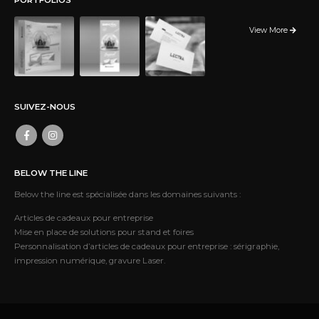
View More
SUIVEZ-NOUS
BELOW THE LINE
Below the line est spécialisée dans les domaines suivants :
Articles de cadeaux pour entreprise
Mise en place de solutions pour stand et foires
Personnalisation d’articles de cadeaux pour entreprise : sérigraphie,
impression numérique, gravure Laser.