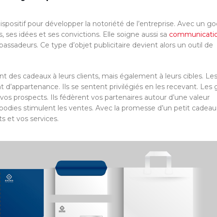
dispositif pour développer la notoriété de l’entreprise. Avec un go
 ses idées et ses convictions. Elle soigne aussi sa
communicati
ssadeurs. Ce type d’objet publicitaire devient alors un outil de
t des cadeaux à leurs clients, mais également à leurs cibles. Le
t d’appartenance. Ils se sentent privilégiés en les recevant. Les
 vos prospects. Ils fédèrent vos partenaires autour d’une valeur
odies stimulent les ventes. Avec la promesse d’un petit cadeau,
s et vos services.