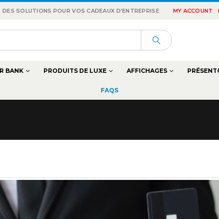
 : DES SOLUTIONS POUR VOS CADEAUX D'ENTREPRISE
MY ACCOUNT
R BANK
PRODUITS DE LUXE
AFFICHAGES
PRÉSENT
FAQS