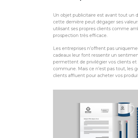
Un objet publicitaire est avant tout un 
cette dernière peut dégager ses valeurs,
utilisant ses propres clients comme amba
prospection très efficace.
Les entreprises n’offrent pas uniquemen
cadeaux leur font ressentir un sentimen
permettent de privilégier vos clients et
commune. Mais ce n’est pas tout, les go
clients affluent pour acheter vos produit