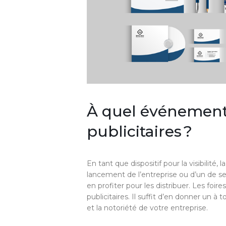
À quel événement 
publicitaires ?
En tant que dispositif pour la visibilité,
lancement de l’entreprise ou d’un de s
en profiter pour les distribuer. Les foir
publicitaires. Il suffit d’en donner un à 
et la notoriété de votre entreprise.