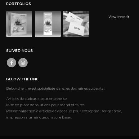
PORTFOLIOS
View More
SUIVEZ-NOUS
BELOW THE LINE
Below the line est spécialisée dans les domaines suivants :
Articles de cadeaux pour entreprise
Mise en place de solutions pour stand et foires
Personnalisation d’articles de cadeaux pour entreprise : sérigraphie,
impression numérique, gravure Laser.