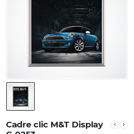
Cadre clic M&T Display