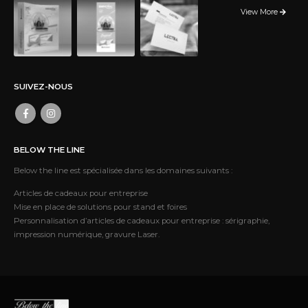
View More
SUIVEZ-NOUS
BELOW THE LINE
Below the line est spécialisée dans les domaines suivants :
Articles de cadeaux pour entreprise
Mise en place de solutions pour stand et foires
Personnalisation d’articles de cadeaux pour entreprise : sérigraphie,
impression numérique, gravure Laser.