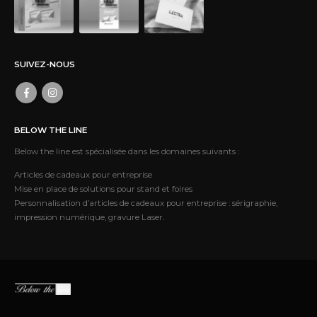
SUIVEZ-NOUS
BELOW THE LINE
Below the line est spécialisée dans les domaines suivants :
Articles de cadeaux pour entreprise
Mise en place de solutions pour stand et foires
Personnalisation d’articles de cadeaux pour entreprise : sérigraphie,
impression numérique, gravure Laser.