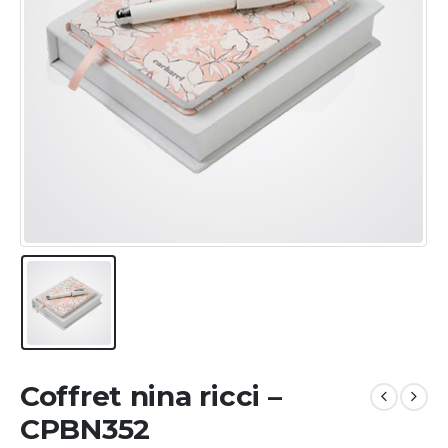
Coffret nina ricci –
CPBN352