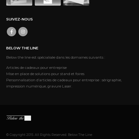
SUIVEZ-NOUS
BELOW THE LINE
Below the line est spécialisée dans les domaines suivants :
Articles de cadeaux pour entreprise
Mise en place de solutions pour stand et foires
Personnalisation d’articles de cadeaux pour entreprise : sérigraphie,
impression numérique, gravure Laser.
© Copyright 2015. All Rights Reserved. Below The Line