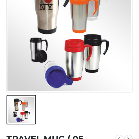
TRAVEL MUG ( 05