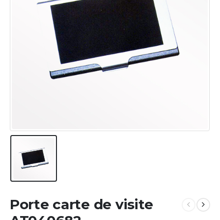
Porte carte de visite