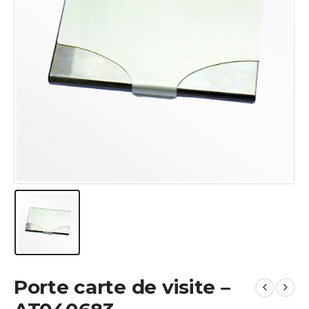
Porte carte de visite –