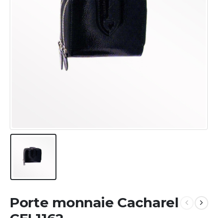
Porte monnaie Cacharel