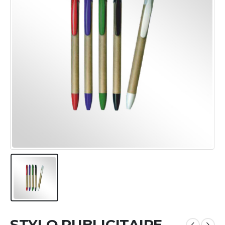
STYLO PUBLICITAIRE