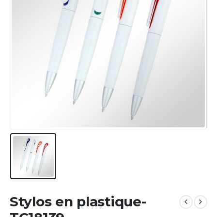
Stylos en plastique-