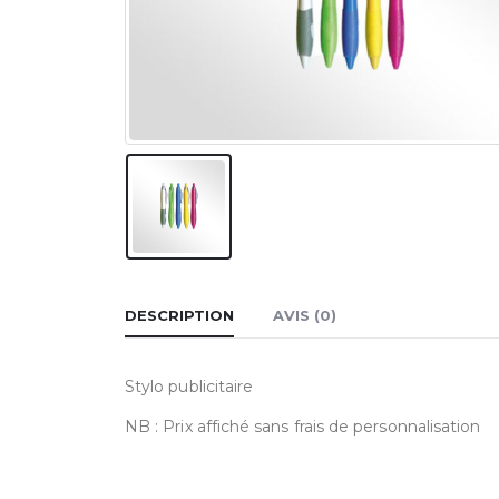
DESCRIPTION
AVIS (0)
Stylo publicitaire
NB : Prix affiché sans frais de personnalisation