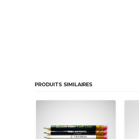
PRODUITS SIMILAIRES