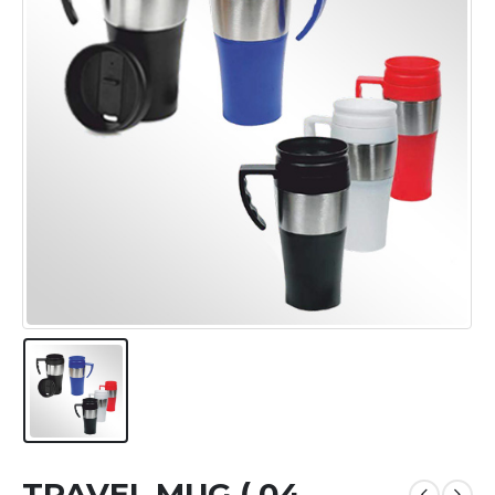
TRAVEL MUG ( 04