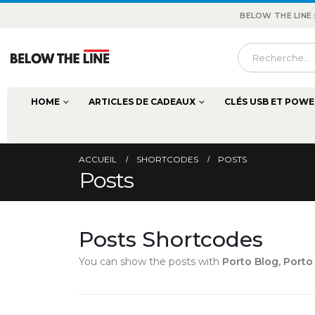
BELOW THE LINE
HOME
ARTICLES DE CADEAUX
CLÉS USB ET POWE
ACCUEIL
SHORTCODES
POSTS
Posts
Posts Shortcodes
You can show the posts with
Porto Blog, Port