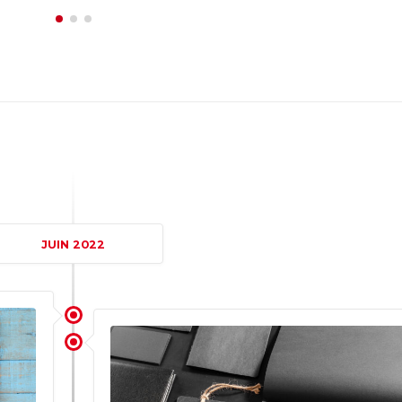
JUIN 2022