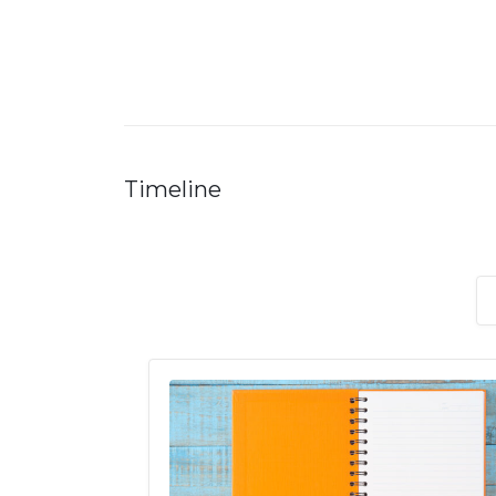
Timeline