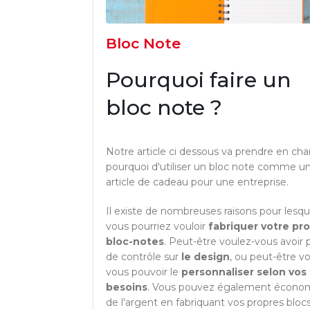
Bloc Note
Pourquoi faire un
bloc note ?
Notre article ci dessous va prendre en cha
pourquoi d'utiliser un bloc note comme u
article de cadeau pour une entreprise.
Il existe de nombreuses raisons pour lesqu
vous pourriez vouloir
fabriquer votre pr
bloc-notes
. Peut-être voulez-vous avoir 
de contrôle sur
le design
, ou peut-être v
vous pouvoir le
personnaliser selon vos
besoins
. Vous pouvez également économ
de l'argent en fabriquant vos propres bloc