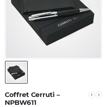
Coffret Cerruti –
NPBW611