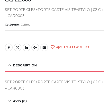
SET PORTE CLES+PORTE CARTE VISITE+STYLO ( 02 C )
– CAR0003
Catégorie :
Coffret
AJOUTER À LA WISHLIST
DESCRIPTION
SET PORTE CLES+PORTE CARTE VISITE+STYLO ( 02 C )
– CAR0003
AVIS (0)