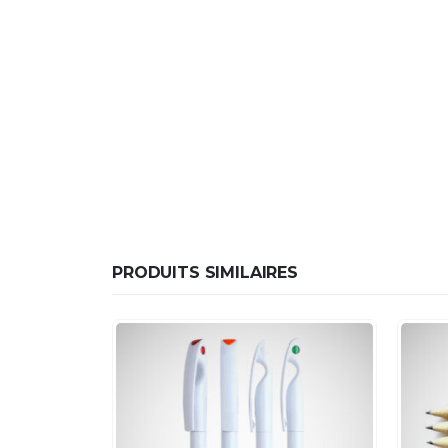
PRODUITS SIMILAIRES