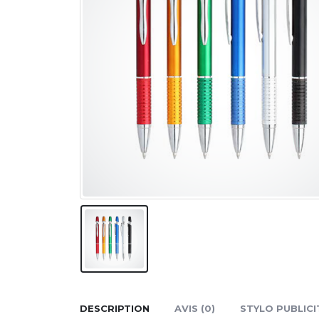
DESCRIPTION
AVIS (0)
STYLO PUBLICI