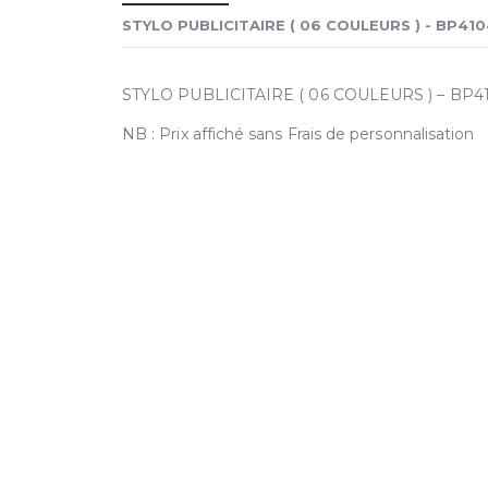
STYLO PUBLICITAIRE ( 06 COULEURS ) - BP41
STYLO PUBLICITAIRE ( 06 COULEURS ) – BP4
NB : Prix affiché sans Frais de personnalisation