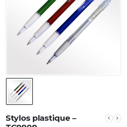
Stylos plastique –