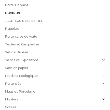
Porte Dépliant
COVID-19
JEAN-LOUIS SCHERRER
Parapluie
Porte carte de visite
Texiles et Casquettes
Set de Bureau
Salons et Expositions
Sacs en papier
Produits Ecologiques
Porte clés
Mugs et Porcelaine
Montres
Coffret