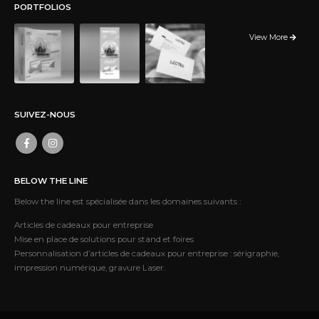
PORTFOLIOS
View More
SUIVEZ-NOUS
BELOW THE LINE
Below the line est spécialisée dans les domaines suivants :
Articles de cadeaux pour entreprise
Mise en place de solutions pour stand et foires
Personnalisation d’articles de cadeaux pour entreprise : sérigraphie,
impression numérique, gravure Laser.