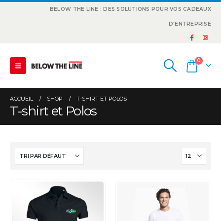
BELOW THE LINE : DES SOLUTIONS POUR VOS CADEAUX
D'ENTREPRISE
0
ACCUEIL
SHOP
T-SHIRT ET POLOS
T-shirt et Polos