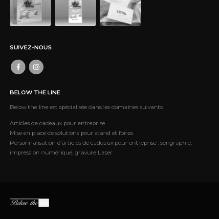
SUIVEZ-NOUS
BELOW THE LINE
Below the line est spécialisée dans les domaines suivants :
Articles de cadeaux pour entreprise
Mise en place de solutions pour stand et foires
Personnalisation d’articles de cadeaux pour entreprise : sérigraphie,
impression numérique, gravure Laser.