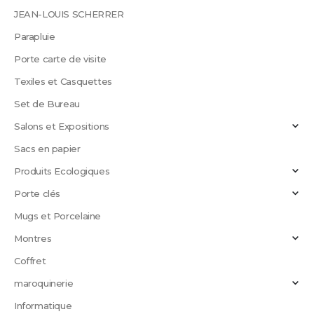
JEAN-LOUIS SCHERRER
Parapluie
Porte carte de visite
Texiles et Casquettes
Set de Bureau
Salons et Expositions
Sacs en papier
Produits Ecologiques
Porte clés
Mugs et Porcelaine
Montres
Coffret
maroquinerie
Informatique