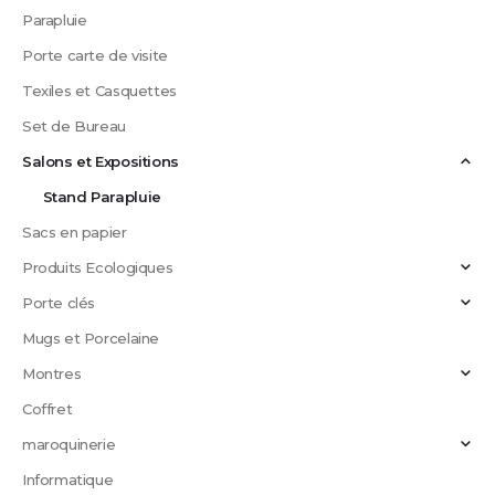
Parapluie
Porte carte de visite
Texiles et Casquettes
Set de Bureau
Salons et Expositions
Stand Parapluie
Sacs en papier
Produits Ecologiques
Porte clés
Mugs et Porcelaine
Montres
Coffret
maroquinerie
Informatique